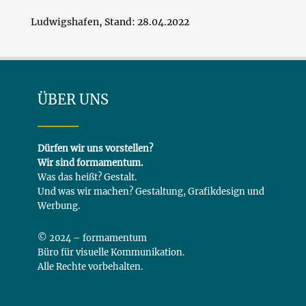
Ludwigshafen, Stand: 28.04.2022
ÜBER UNS
Dürfen wir uns vorstellen?
Wir sind formamentum.
Was das heißt? Gestalt.
Und was wir machen? Gestaltung, Grafikdesign und
Werbung.
© 2024 – formamentum
Büro für visuelle Kommunikation.
Alle Rechte vorbehalten.