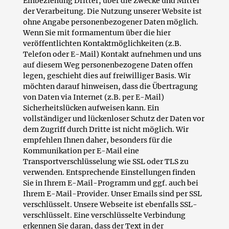
Einbeziehung Dritter, über die Zwecke und Mittel
der Verarbeitung. Die Nutzung unserer Website ist
ohne Angabe personenbezogener Daten möglich.
Wenn Sie mit formamentum über die hier
veröffentlichten Kontaktmöglichkeiten (z.B.
Telefon oder E-Mail) Kontakt aufnehmen und uns
auf diesem Weg personenbezogene Daten offen
legen, geschieht dies auf freiwilliger Basis. Wir
möchten darauf hinweisen, dass die Übertragung
von Daten via Internet (z.B. per E-Mail)
Sicherheitslücken aufweisen kann. Ein
vollständiger und lückenloser Schutz der Daten vor
dem Zugriff durch Dritte ist nicht möglich. Wir
empfehlen Ihnen daher, besonders für die
Kommunikation per E-Mail eine
Transportverschlüsselung wie SSL oder TLS zu
verwenden. Entsprechende Einstellungen finden
Sie in Ihrem E-Mail-Programm und ggf. auch bei
Ihrem E-Mail-Provider. Unser Emails sind per SSL
verschlüsselt. Unsere Webseite ist ebenfalls SSL-
verschlüsselt. Eine verschlüsselte Verbindung
erkennen Sie daran, dass der Text in der