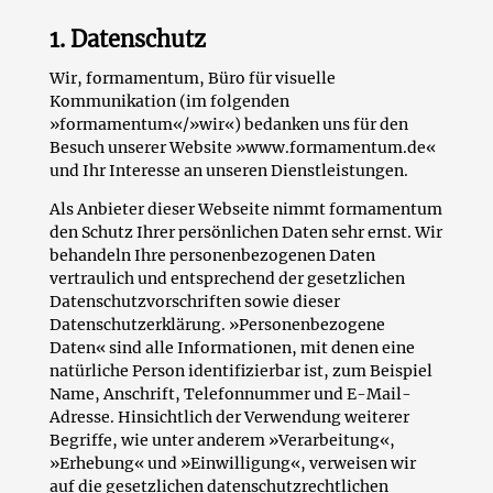
1. Datenschutz
Wir, formamentum, Büro für visuelle
Kommunikation (im folgenden
»formamentum«/»wir«) bedanken uns für den
Besuch unserer Website »www.formamentum.de«
und Ihr Interesse an unseren Dienstleistungen.
Als Anbieter dieser Webseite nimmt formamentum
den Schutz Ihrer persönlichen Daten sehr ernst. Wir
behandeln Ihre personenbezogenen Daten
vertraulich und entsprechend der gesetzlichen
Datenschutzvorschriften sowie dieser
Datenschutzerklärung. »Personenbezogene
Daten« sind alle Informationen, mit denen eine
natürliche Person identifizierbar ist, zum Beispiel
Name, Anschrift, Telefonnummer und E-Mail-
Adresse. Hinsichtlich der Verwendung weiterer
Begriffe, wie unter anderem »Verarbeitung«,
»Erhebung« und »Einwilligung«, verweisen wir
auf die gesetzlichen datenschutzrechtlichen