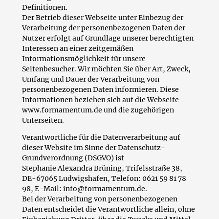
Definitionen.
Der Betrieb dieser Webseite unter Einbezug der
Verarbeitung der personenbezogenen Daten der
Nutzer erfolgt auf Grundlage unserer berechtigten
Interessen an einer zeitgemäßen
Informationsmöglichkeit für unsere
Seitenbesucher. Wir möchten Sie über Art, Zweck,
Umfang und Dauer der Verarbeitung von
personenbezogenen Daten informieren. Diese
Informationen beziehen sich auf die Webseite
www.formamentum.de und die zugehörigen
Unterseiten.
Verantwortliche für die Datenverarbeitung auf
dieser Website im Sinne der Datenschutz-
Grundverordnung (DSGVO) ist
Stephanie Alexandra Brüning, Trifelsstraße 38,
DE-67065 Ludwigshafen, Telefon: 0621 59 81 78
98, E-Mail: info@formamentum.de.
Bei der Verarbeitung von personenbezogenen
Daten entscheidet die Verantwortliche allein, ohne