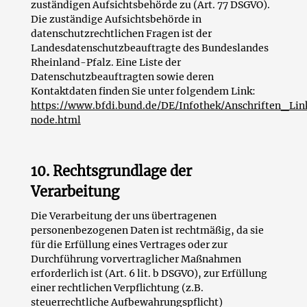
zuständigen Aufsichtsbehörde zu (Art. 77 DSGVO).
Die zuständige Aufsichtsbehörde in
datenschutzrechtlichen Fragen ist der
Landesdatenschutzbeauftragte des Bundeslandes
Rheinland-Pfalz. Eine Liste der
Datenschutzbeauftragten sowie deren
Kontaktdaten finden Sie unter folgendem Link:
https://www.bfdi.bund.de/DE/Infothek/Anschriften_Lin
node.html
10. Rechtsgrundlage der
Verarbeitung
Die Verarbeitung der uns übertragenen
personenbezogenen Daten ist rechtmäßig, da sie
für die Erfüllung eines Vertrages oder zur
Durchführung vorvertraglicher Maßnahmen
erforderlich ist (Art. 6 lit. b DSGVO), zur Erfüllung
einer rechtlichen Verpflichtung (z.B.
steuerrechtliche Aufbewahrungspflicht)