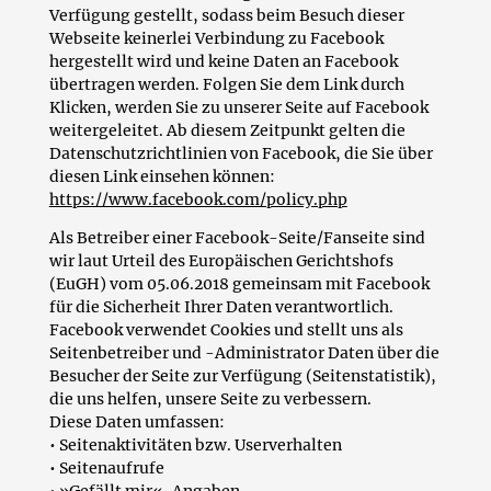
Verfügung gestellt, sodass beim Besuch dieser
Webseite keinerlei Verbindung zu Facebook
hergestellt wird und keine Daten an Facebook
übertragen werden. Folgen Sie dem Link durch
Klicken, werden Sie zu unserer Seite auf Facebook
weitergeleitet. Ab diesem Zeitpunkt gelten die
Datenschutzrichtlinien von Facebook, die Sie über
diesen Link einsehen können:
https://www.facebook.com/policy.php
Als Betreiber einer Facebook-Seite/Fanseite sind
wir laut Urteil des Europäischen Gerichtshofs
(EuGH) vom 05.06.2018 gemeinsam mit Facebook
für die Sicherheit Ihrer Daten verantwortlich.
Facebook verwendet Cookies und stellt uns als
Seitenbetreiber und -Administrator Daten über die
Besucher der Seite zur Verfügung (Seitenstatistik),
die uns helfen, unsere Seite zu verbessern.
Diese Daten umfassen:
• Seitenaktivitäten bzw. Userverhalten
• Seitenaufrufe