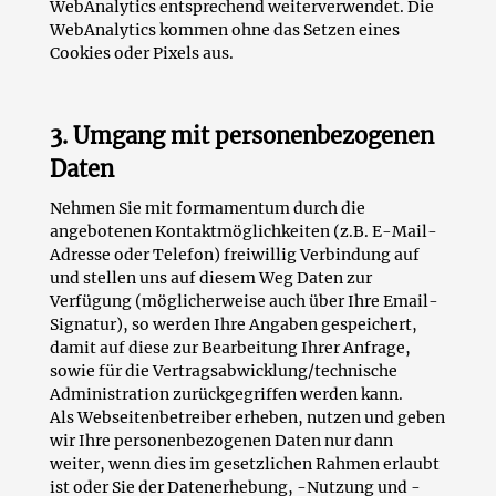
WebAnalytics entsprechend weiterverwendet. Die
WebAnalytics kommen ohne das Setzen eines
Cookies oder Pixels aus.
3. Umgang mit personenbezogenen
Daten
Nehmen Sie mit formamentum durch die
angebotenen Kontaktmöglichkeiten (z.B. E-Mail-
Adresse oder Telefon) freiwillig Verbindung auf
und stellen uns auf diesem Weg Daten zur
Verfügung (möglicherweise auch über Ihre Email-
Signatur), so werden Ihre Angaben gespeichert,
damit auf diese zur Bearbeitung Ihrer Anfrage,
sowie für die Vertragsabwicklung/technische
Administration zurückgegriffen werden kann.
Als Webseitenbetreiber erheben, nutzen und geben
wir Ihre personenbezogenen Daten nur dann
weiter, wenn dies im gesetzlichen Rahmen erlaubt
ist oder Sie der Datenerhebung, -Nutzung und -