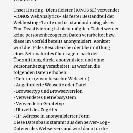
Unser Hosting-Dienstleister (IONOS SE) verwendet
»IONOS WebAnalytics« als fester Bestandteil der
Webhosting-Tarife und ist standardmäßig aktiv.
Eine Deaktivierung ist nicht möglich. Dabei werden
keine personenbezogenen Daten verarbeitet bzw.
diese im Vorfeld bereits anonymisiert. Konkret
wird die IP des Besuchers bei der Übermittlung
eines Seitenabrufes übertragen, nach der
Übermittlung direkt anonymisiert und ohne
Personenbezug verarbeitet. Es werden die
folgenden Daten erhoben:
• Referrer (zuvor besuchte Webseite)
• Angeforderte Webseite oder Datei
• Browsertyp und Browserversion
• Verwendetes Betriebssystem
• Verwendeter Gerätetyp
• Uhrzeit des Zugriffs
• IP-Adresse in anonymisierter Form
Diese Datenbasis stammt aus den Server-Log-
Dateien des Webservers und wird dann für die