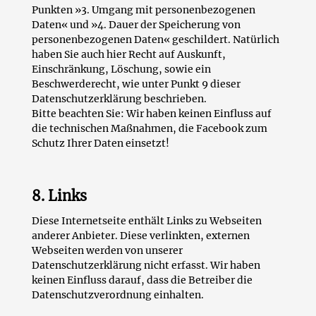
Punkten »3. Umgang mit personenbezogenen
Daten« und »4. Dauer der Speicherung von
personenbezogenen Daten« geschildert. Natürlich
haben Sie auch hier Recht auf Auskunft,
Einschränkung, Löschung, sowie ein
Beschwerderecht, wie unter Punkt 9 dieser
Datenschutzerklärung beschrieben.
Bitte beachten Sie: Wir haben keinen Einfluss auf
die technischen Maßnahmen, die Facebook zum
Schutz Ihrer Daten einsetzt!
8. Links
Diese Internetseite enthält Links zu Webseiten
anderer Anbieter. Diese verlinkten, externen
Webseiten werden von unserer
Datenschutzerklärung nicht erfasst. Wir haben
keinen Einfluss darauf, dass die Betreiber die
Datenschutzverordnung einhalten.