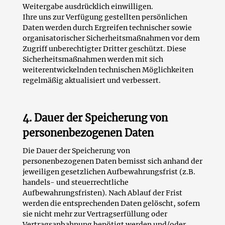
Weitergabe ausdrücklich einwilligen.
Ihre uns zur Verfügung gestellten persönlichen
Daten werden durch Ergreifen technischer sowie
organisatorischer Sicherheitsmaßnahmen vor dem
Zugriff unberechtigter Dritter geschützt. Diese
Sicherheitsmaßnahmen werden mit sich
weiterentwickelnden technischen Möglichkeiten
regelmäßig aktualisiert und verbessert.
4. Dauer der Speicherung von
personenbezogenen Daten
Die Dauer der Speicherung von
personenbezogenen Daten bemisst sich anhand der
jeweiligen gesetzlichen Aufbewahrungsfrist (z.B.
handels- und steuerrechtliche
Aufbewahrungsfristen). Nach Ablauf der Frist
werden die entsprechenden Daten gelöscht, sofern
sie nicht mehr zur Vertragserfüllung oder
Vertragsanbahnung benötigt werden und/oder