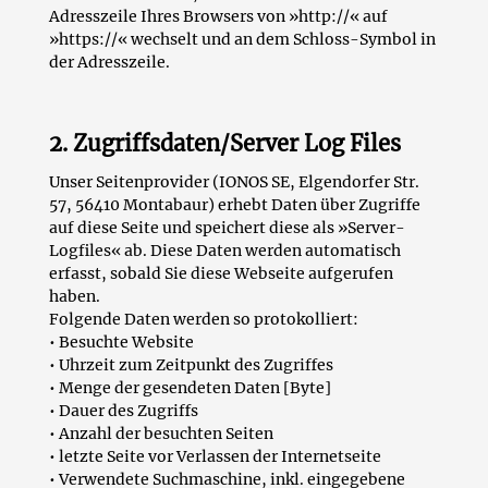
Adresszeile Ihres Browsers von »http://« auf
»https://« wechselt und an dem Schloss-Symbol in
der Adresszeile.
2. Zugriffsdaten/Server Log Files
Unser Seitenprovider (IONOS SE, Elgendorfer Str.
57, 56410 Montabaur) erhebt Daten über Zugriffe
auf diese Seite und speichert diese als »Server-
Logfiles« ab. Diese Daten werden automatisch
erfasst, sobald Sie diese Webseite aufgerufen
haben.
Folgende Daten werden so protokolliert:
• Besuchte Website
• Uhrzeit zum Zeitpunkt des Zugriffes
• Menge der gesendeten Daten [Byte]
• Dauer des Zugriffs
• Anzahl der besuchten Seiten
• letzte Seite vor Verlassen der Internetseite
• Verwendete Suchmaschine, inkl. eingegebene