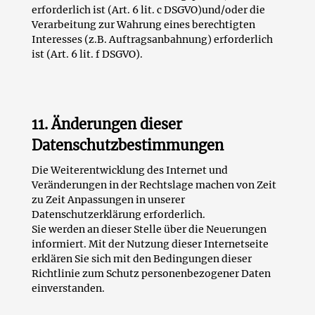
erforderlich ist (Art. 6 lit. c DSGVO)und/oder die
Verarbeitung zur Wahrung eines berechtigten
Interesses (z.B. Auftragsanbahnung) erforderlich
ist (Art. 6 lit. f DSGVO).
11. Änderungen dieser
Datenschutzbestimmungen
Die Weiterentwicklung des Internet und
Veränderungen in der Rechtslage machen von Zeit
zu Zeit Anpassungen in unserer
Datenschutzerklärung erforderlich.
Sie werden an dieser Stelle über die Neuerungen
informiert. Mit der Nutzung dieser Internetseite
erklären Sie sich mit den Bedingungen dieser
Richtlinie zum Schutz personenbezogener Daten
einverstanden.