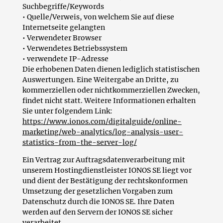
Suchbegriffe/Keywords
• Quelle/Verweis, von welchem Sie auf diese
Internetseite gelangten
• Verwendeter Browser
• Verwendetes Betriebssystem
• verwendete IP-Adresse
Die erhobenen Daten dienen lediglich statistischen
Auswertungen. Eine Weitergabe an Dritte, zu
kommerziellen oder nichtkommerziellen Zwecken,
findet nicht statt. Weitere Informationen erhalten
Sie unter folgendem Link:
https://www.ionos.com/digitalguide/online-
marketing/web-analytics/log-analysis-user-
statistics-from-the-server-log/
Ein Vertrag zur Auftragsdatenverarbeitung mit
unserem Hostingdienstleister IONOS SE liegt vor
und dient der Bestätigung der rechtskonformen
Umsetzung der gesetzlichen Vorgaben zum
Datenschutz durch die IONOS SE. Ihre Daten
werden auf den Servern der IONOS SE sicher
verarbeitet.