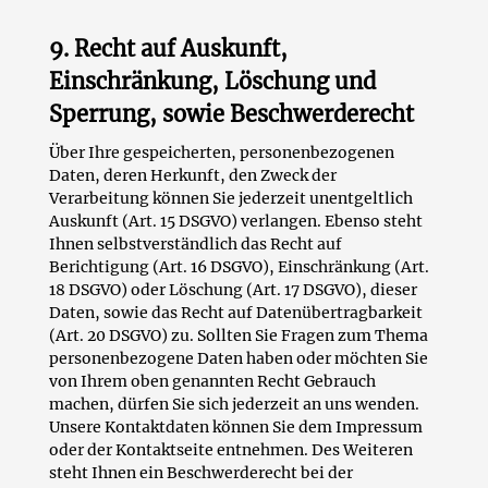
9
. Recht auf Auskunft,
Einschränkung, Löschung und
Sperrung, sowie Beschwerderecht
Über Ihre gespeicherten, personenbezogenen
Daten, deren Herkunft, den Zweck der
Verarbeitung können Sie jederzeit unentgeltlich
Auskunft (Art. 15 DSGVO) verlangen. Ebenso steht
Ihnen selbstverständlich das Recht auf
Berichtigung (Art. 16 DSGVO), Einschränkung (Art.
18 DSGVO) oder Löschung (Art. 17 DSGVO), dieser
Daten, sowie das Recht auf Datenübertragbarkeit
(Art. 20 DSGVO) zu. Sollten Sie Fragen zum Thema
personenbezogene Daten haben oder möchten Sie
von Ihrem oben genannten Recht Gebrauch
machen, dürfen Sie sich jederzeit an uns wenden.
Unsere Kontaktdaten können Sie dem Impressum
oder der Kontaktseite entnehmen. Des Weiteren
steht Ihnen ein Beschwerderecht bei der