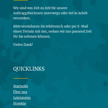
Wir sind von Zeit zu Zeit für unsere
AuftraggeberInnen unterwegs oder tief in Arbeit
versunken.
Bitte vereinbaren Sie telefonisch oder per E-Mail
einen Termin mit uns, sodass wir uns passend Zeit
für Sie nehmen können.
Vielen Dank!
QUICKLINKS
Startseite
Über uns
Leistungen
Projekte