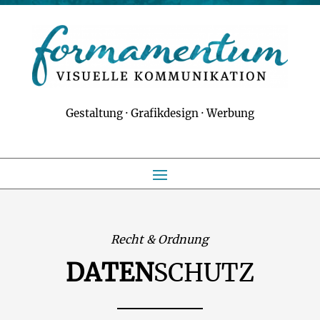
Gestaltung · Grafikdesign · Werbung
Recht & Ordnung
DATEN
SCHUTZ